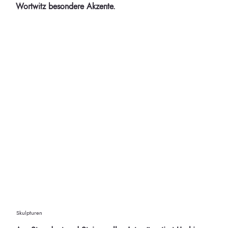
Wortwitz besondere Akzente.
Skulpturen