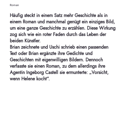
Roman
Häufig steckt in einem Satz mehr Geschichte als in
einem Roman und manchmal genügt ein einziges Bild,
um eine ganze Geschichte zu erzählen. Diese Wirkung
zog sich wie ein roter Faden durch das Leben der
beiden Künstler.
Brian zeichnete und Uschi schrieb einen passenden
Text oder Brian ergänzte ihre Gedichte und
Geschichten mit eigenwilligen Bildern. Dennoch
verfasste sie einen Roman, zu dem allerdings ihre
Agentin Ingeborg Castell sie ermunterte: „Vorsicht,
wenn Helene kocht“.