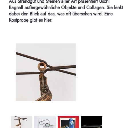
Aus Strandgut und Steinen aller Art präsentiert Uschi
Bagnall außergewöhnliche Objekte und Collagen. Sie lenkt
dabei den Blick auf das, was oft übersehen wird. Eine
Kostprobe gibt es hier: