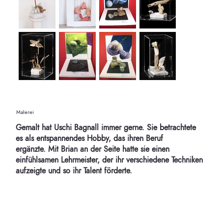
Malerei
Gemalt hat Uschi Bagnall immer gerne. Sie betrachtete
es als entspannendes Hobby, das ihren Beruf
ergänzte. Mit Brian an der Seite hatte sie einen
einfühlsamen Lehrmeister, der ihr verschiedene Techniken
aufzeigte und so ihr Talent förderte.