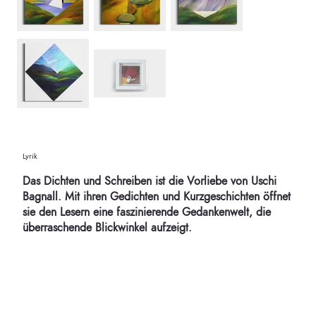
Lyrik
Das Dichten und Schreiben ist die Vorliebe von Uschi
Bagnall. Mit ihren Gedichten und Kurzgeschichten öffnet
sie den Lesern eine faszinierende Gedankenwelt, die
überraschende Blickwinkel aufzeigt.