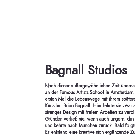
Bagnall Studios
Nach dieser außergewöhnlichen Zeit übernah
an der Famous Artists School in Amsterdam.
ersten Mal die Lebenswege mit ihrem später
Künstler, Brian Bagnall. Hier lehrte sie zwar 
strenges Design mit freiem Arbeiten zu verb
Gründen verließ sie, wenn auch ungern, da
und kehrte nach München zurück. Bald folgte
Es entstand eine kreative sich ergänzende 