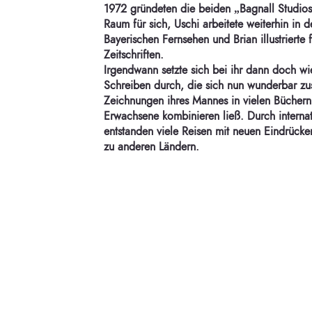
1972 gründeten die beiden „Bagnall Studios“
Raum für sich, Uschi arbeitete weiterhin in 
Bayerischen Fernsehen und Brian illustriert
Zeitschriften.
Irgendwann setzte sich bei ihr dann doch w
Schreiben durch, die sich nun wunderbar z
Zeichnungen ihres Mannes in vielen Büchern
Erwachsene kombinieren ließ. Durch interna
entstanden viele Reisen mit neuen Eindrück
zu anderen Ländern.