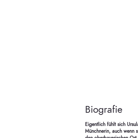
Biografie
Eigentlich fühlt sich Ursu
Münchnerin, auch wenn si