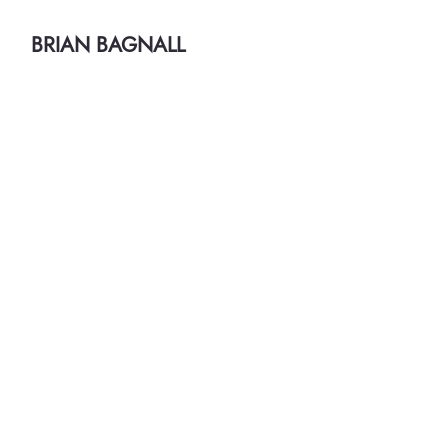
BRIAN BAGNALL