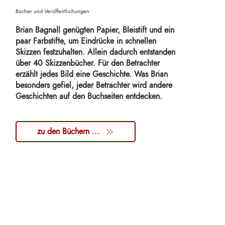
Bücher und Veröffentlichungen
Brian Bagnall genügten Papier, Bleistift und ein
paar Farbstifte, um Eindrücke in schnellen
Skizzen festzuhalten. Allein dadurch entstanden
über 40 Skizzenbücher. Für den Betrachter
erzählt jedes Bild eine Geschichte. Was Brian
besonders gefiel, jeder Betrachter wird andere
Geschichten auf den Buchseiten entdecken.
zu den Büchern ...