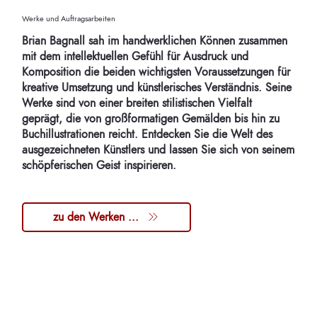
Werke und Auftragsarbeiten
Brian Bagnall sah im handwerklichen Können zusammen
mit dem intellektuellen Gefühl für Ausdruck und
Komposition die beiden wichtigsten Voraussetzungen für
kreative Umsetzung und künstlerisches Verständnis. Seine
Werke sind von einer breiten stilistischen Vielfalt
geprägt, die von großformatigen Gemälden bis hin zu
Buchillustrationen reicht. Entdecken Sie die Welt des
ausgezeichneten Künstlers und lassen Sie sich von seinem
schöpferischen Geist inspirieren.
zu den Werken ...